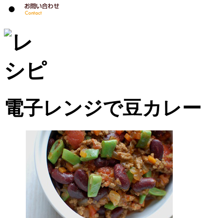
電子レンジで豆カレー