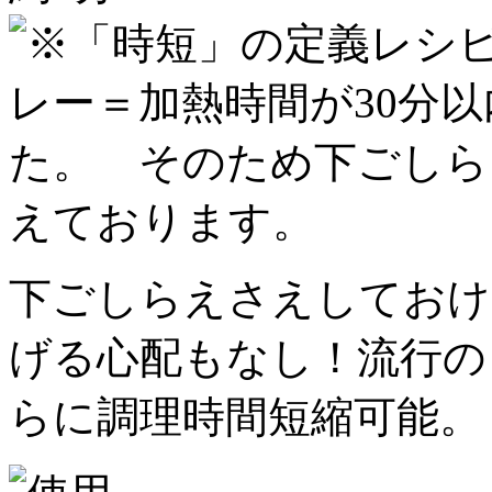
下ごしらえさえしておけ
げる心配もなし！流行の
らに調理時間短縮可能。