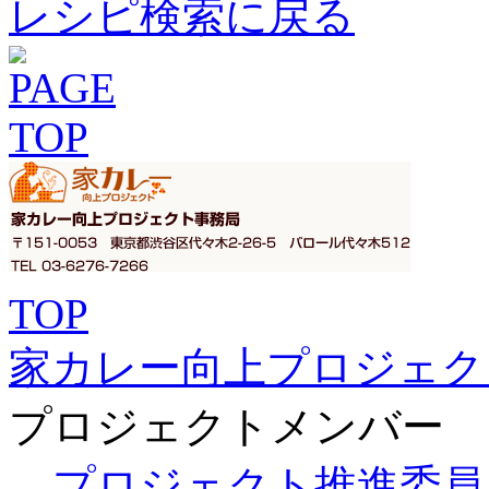
レシピ検索に戻る
TOP
家カレー向上プロジェク
プロジェクトメンバー
プロジェクト推進委員