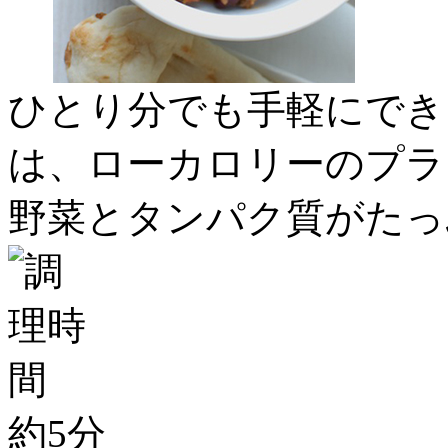
ひとり分でも手軽にでき
は、ローカロリーのプラ
野菜とタンパク質がたっ
約5分