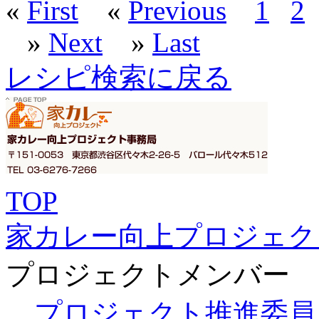
«
First
«
Previous
1
2
»
Next
»
Last
レシピ検索に戻る
TOP
家カレー向上プロジェク
プロジェクトメンバー
プロジェクト推進委員