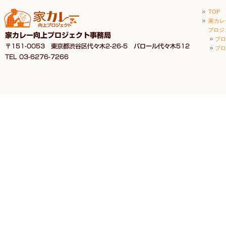
TOP
家カレ
プロジ
プロ
プロ