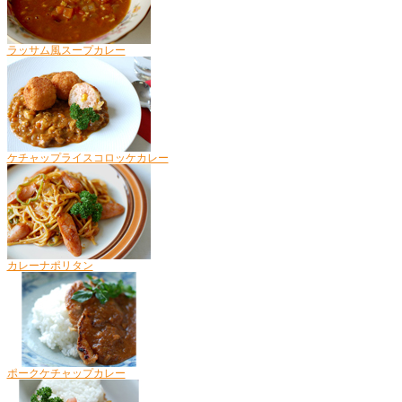
ラッサム風スープカレー
ケチャップライスコロッケカレー
カレーナポリタン
ポークケチャップカレー