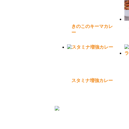
きのこのキーマカレ
ー
スタミナ増強カレー