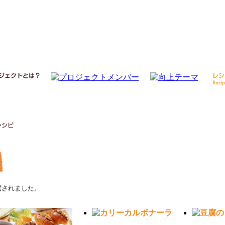
索されました。