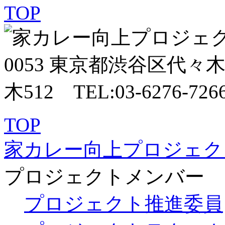
TOP
家カレー向上プロジェク
プロジェクトメンバー
プロジェクト推進委員