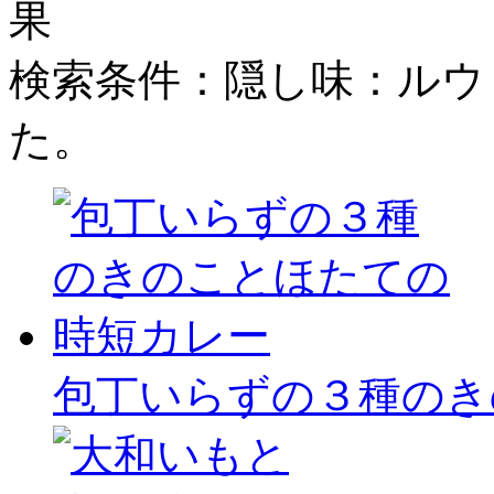
検索条件：隠し味：ルウ
た。
包丁いらずの３種のき