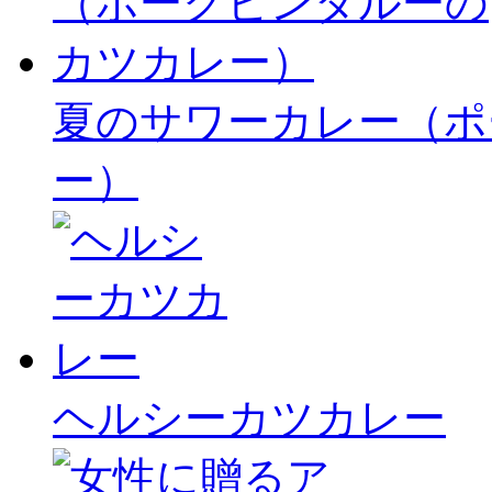
夏のサワーカレー（ポ
ー）
ヘルシーカツカレー