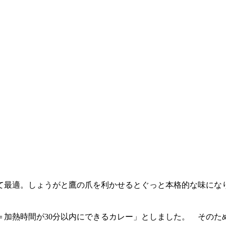
て最適。しょうがと鷹の爪を利かせるとぐっと本格的な味にな