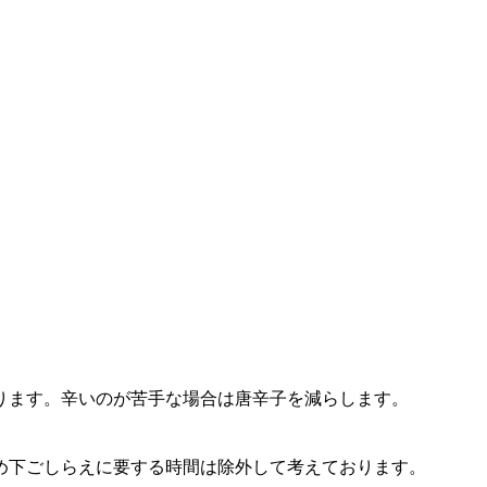
ります。辛いのが苦手な場合は唐辛子を減らします。