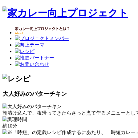
大人好みのバターチキン
朝漬け込んで、夜帰ってきたらさっと煮て作るメニューとし
約10分