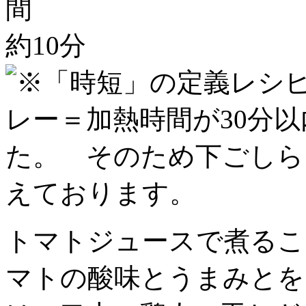
約10分
トマトジュースで煮るこ
マトの酸味とうまみとを