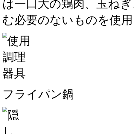
は一口大の鶏肉、玉ねぎ
む必要のないものを使用
フライパン鍋