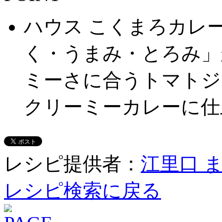
ハウス こくまろカレ
く・うまみ・とろみ」
ミーさに合うトマトジ
クリーミーカレーに仕
レシピ提供者：
江里口 
レシピ検索に戻る