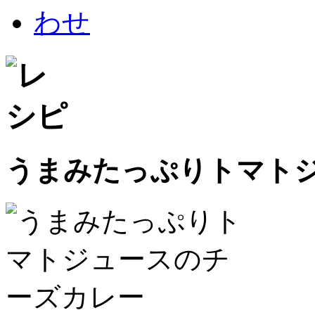
うまみたっぷりトマト