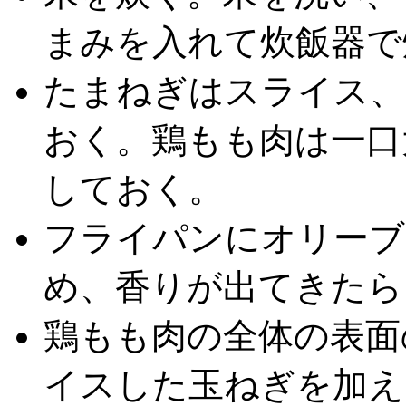
まみを入れて炊飯器で
たまねぎはスライス、
おく。鶏もも肉は一口
しておく。
フライパンにオリーブ
め、香りが出てきたら
鶏もも肉の全体の表面
イスした玉ねぎを加え