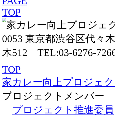
TOP
家カレー向上プロジェク
プロジェクトメンバー
プロジェクト推進委員