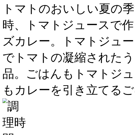
トマトのおいしい夏の季
時、トマトジュースで作
ズカレー。トマトジュー
でトマトの凝縮されたう
品。ごはんもトマトジュ
もカレーを引き立てるご