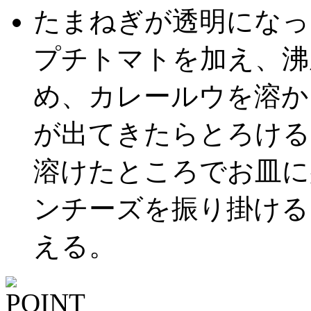
たまねぎが透明になっ
プチトマトを加え、沸
め、カレールウを溶か
が出てきたらとろける
溶けたところでお皿に
ンチーズを振り掛ける
える。