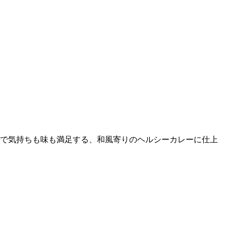
で気持ちも味も満足する、和風寄りのヘルシーカレーに仕上