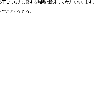
らすことができる。