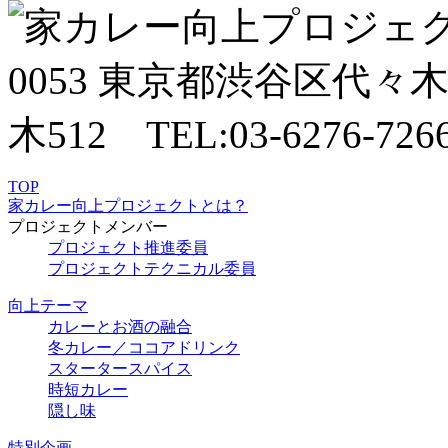
TOP
家カレー向上プロジェクトとは？
プロジェクトメンバー
プロジェクト推進委員
プロジェクトテクニカル委員
向上テーマ
カレーとお酒の融合
冬カレー／ココアドリンク
スタータースパイス
時短カレー
隠し味
特別企画