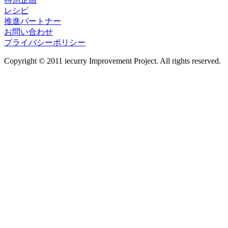
レシピ
推進パートナー
お問い合わせ
プライバシーポリシー
Copyright © 2011 iecurry Improvement Project. All rights reserved.