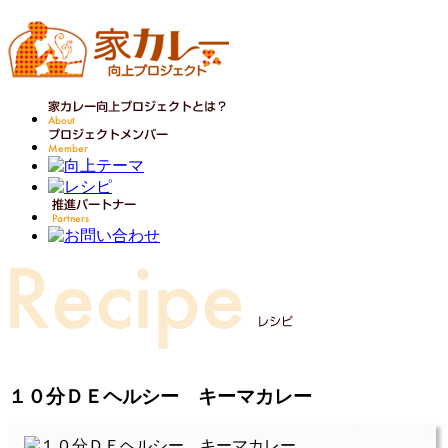
１０分ＤＥヘルシー キーマカレー