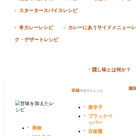
スタータースパイスレシピ
冬カレーレシピ
カレーにあうサイドメニューレ
ク・デザートレシピ
隠し味とは何か？
唐辛子
ブラックペ
ッパー
果物
豆板醤