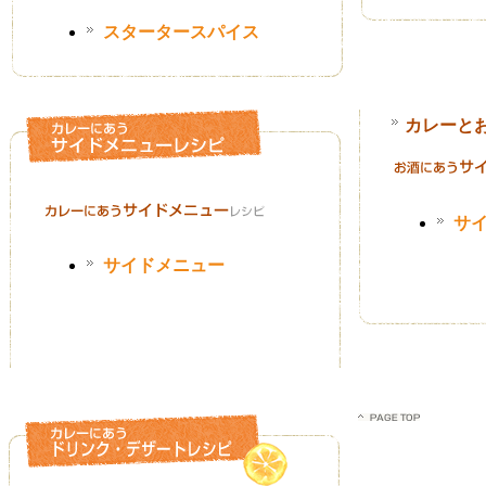
スタータースパイス
カレーと
サ
サイドメニュー