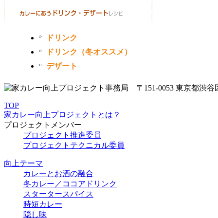
ドリンク
ドリンク（冬オススメ）
デザート
TOP
家カレー向上プロジェクトとは？
プロジェクトメンバー
プロジェクト推進委員
プロジェクトテクニカル委員
向上テーマ
カレーとお酒の融合
冬カレー／ココアドリンク
スタータースパイス
時短カレー
隠し味