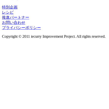
特別企画
レシピ
推進パートナー
お問い合わせ
プライバシーポリシー
Copyright © 2011 iecurry Improvement Project. All rights reserved.