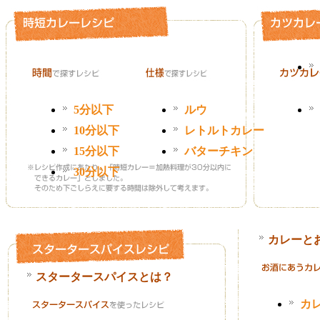
5分以下
ルウ
10分以下
レトルトカレー
15分以下
バターチキン
30分以下
カレーと
スタータースパイスとは？
カ