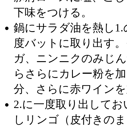
下味をつける。
鍋にサラダ油を熱し1
度バットに取り出す。
ガ、ニンニクのみじん
らさらにカレー粉を加
分、さらに赤ワインを
2.に一度取り出して
しリンゴ（皮付きのま