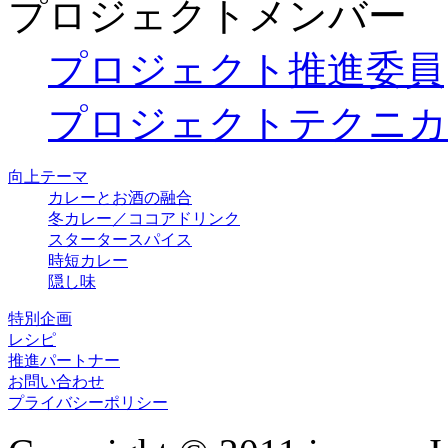
プロジェクトメンバー
プロジェクト推進委員
プロジェクトテクニカ
向上テーマ
カレーとお酒の融合
冬カレー／ココアドリンク
スタータースパイス
時短カレー
隠し味
特別企画
レシピ
推進パートナー
お問い合わせ
プライバシーポリシー