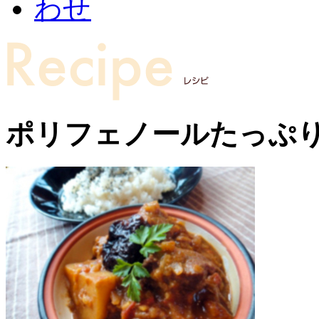
ポリフェノールたっぷ