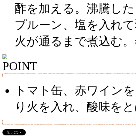
酢を加える。沸騰した
プルーン、塩を入れて
火が通るまで煮込む。
トマト缶、赤ワインを
り火を入れ、酸味をと