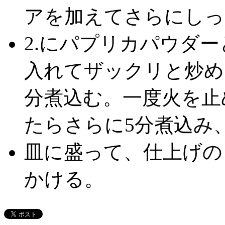
アを加えてさらにしっ
2.にパプリカパウダー
入れてザックリと炒め、
分煮込む。一度火を止
たらさらに5分煮込み
皿に盛って、仕上げの
かける。