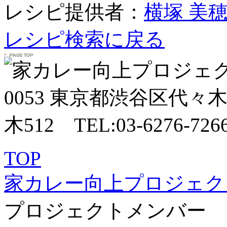
レシピ提供者：
横塚 美
レシピ検索に戻る
TOP
家カレー向上プロジェク
プロジェクトメンバー