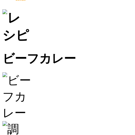
ビーフカレー