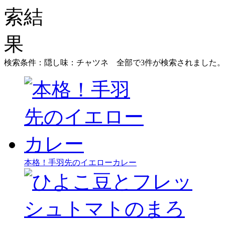
検索条件：隠し味：チャツネ
全部で
3
件が検索されました。
本格！手羽先のイエローカレー