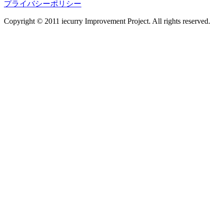
プライバシーポリシー
Copyright © 2011 iecurry Improvement Project. All rights reserved.