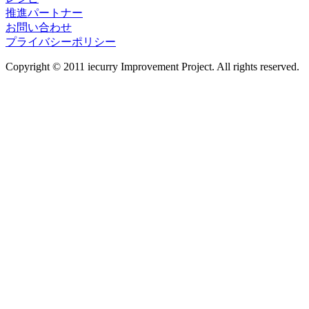
推進パートナー
お問い合わせ
プライバシーポリシー
Copyright © 2011 iecurry Improvement Project. All rights reserved.