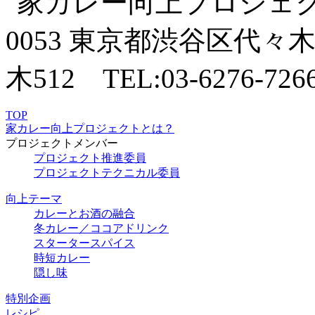
TOP
家カレー向上プロジェクトとは？
プロジェクトメンバー
プロジェクト推進委員
プロジェクトテクニカル委員
向上テーマ
カレーとお酒の融合
冬カレー／ココアドリンク
スタータースパイス
時短カレー
隠し味
特別企画
レシピ