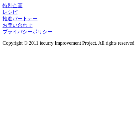
特別企画
レシピ
推進パートナー
お問い合わせ
プライバシーポリシー
Copyright © 2011 iecurry Improvement Project. All rights reserved.