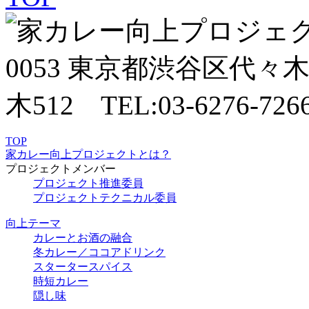
TOP
家カレー向上プロジェクトとは？
プロジェクトメンバー
プロジェクト推進委員
プロジェクトテクニカル委員
向上テーマ
カレーとお酒の融合
冬カレー／ココアドリンク
スタータースパイス
時短カレー
隠し味