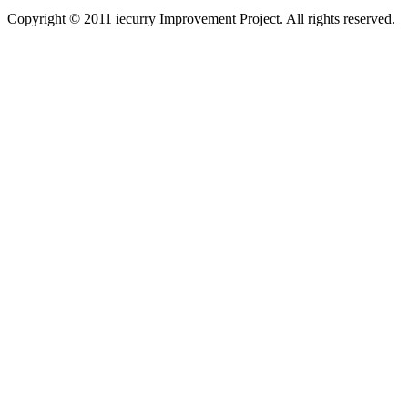
Copyright © 2011 iecurry Improvement Project. All rights reserved.