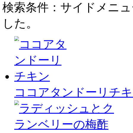
検索条件：サイドメニュ
した。
ココアタンドーリチキ