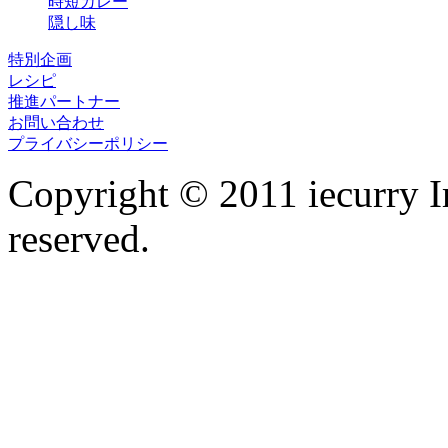
時短カレー
隠し味
特別企画
レシピ
推進パートナー
お問い合わせ
プライバシーポリシー
Copyright © 2011 iecurry I
reserved.