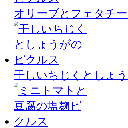
オリーブとフェタチー
干しいちじくとしょう