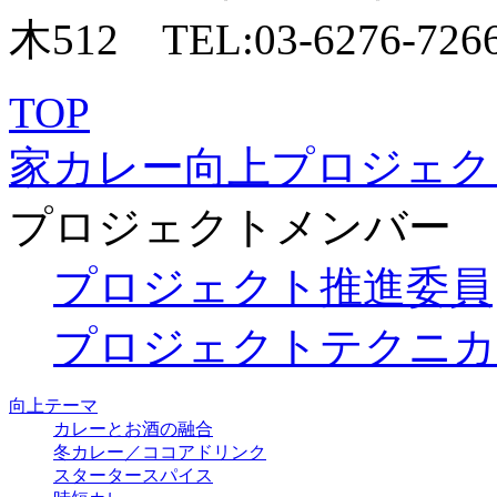
TOP
家カレー向上プロジェク
プロジェクトメンバー
プロジェクト推進委員
プロジェクトテクニカ
向上テーマ
カレーとお酒の融合
冬カレー／ココアドリンク
スタータースパイス