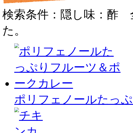
検索条件：隠し味：酢
た。
ポリフェノールたっぷ