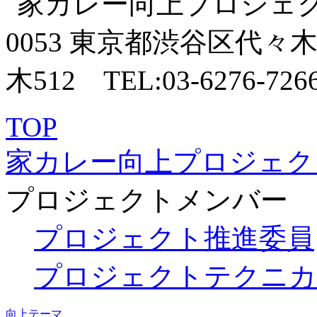
TOP
家カレー向上プロジェク
プロジェクトメンバー
プロジェクト推進委員
プロジェクトテクニカ
向上テーマ