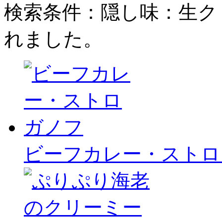
検索条件：隠し味：生ク
れました。
ビーフカレー・ストロ