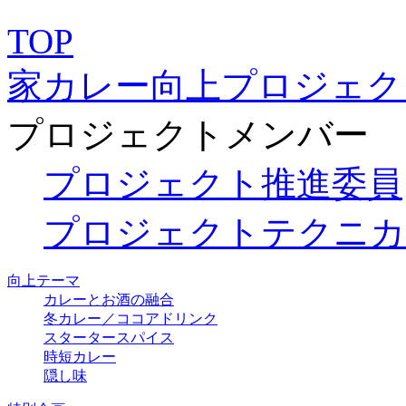
TOP
家カレー向上プロジェク
プロジェクトメンバー
プロジェクト推進委員
プロジェクトテクニカ
向上テーマ
カレーとお酒の融合
冬カレー／ココアドリンク
スタータースパイス
時短カレー
隠し味