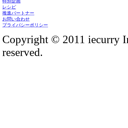
特別企画
レシピ
推進パートナー
お問い合わせ
プライバシーポリシー
Copyright © 2011 iecurry I
reserved.