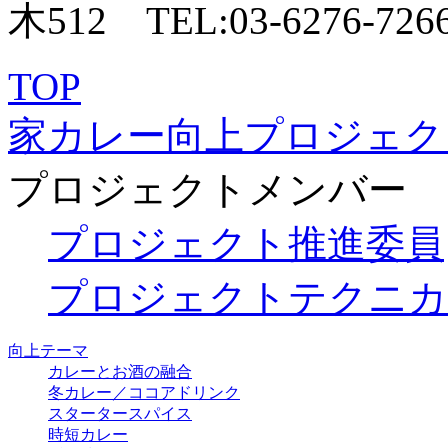
TOP
家カレー向上プロジェク
プロジェクトメンバー
プロジェクト推進委員
プロジェクトテクニカ
向上テーマ
カレーとお酒の融合
冬カレー／ココアドリンク
スタータースパイス
時短カレー