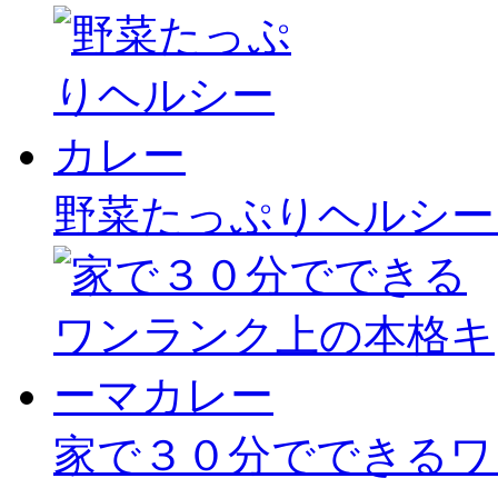
野菜たっぷりヘルシー
家で３０分でできるワ