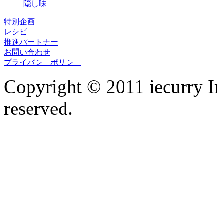
隠し味
特別企画
レシピ
推進パートナー
お問い合わせ
プライバシーポリシー
Copyright © 2011 iecurry I
reserved.