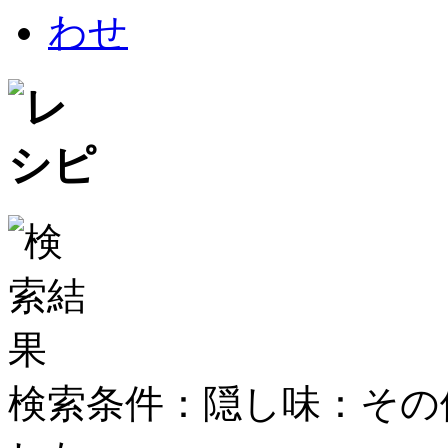
検索条件：隠し味：その