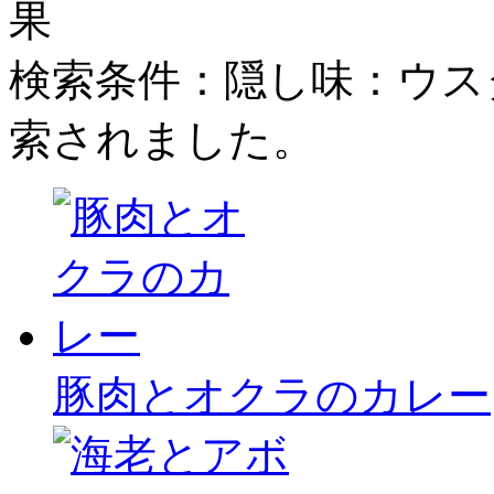
検索条件：隠し味：ウス
索されました。
豚肉とオクラのカレー