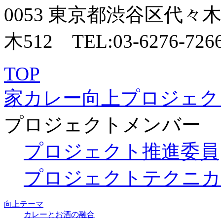
TOP
家カレー向上プロジェク
プロジェクトメンバー
プロジェクト推進委員
プロジェクトテクニカ
向上テーマ
カレーとお酒の融合