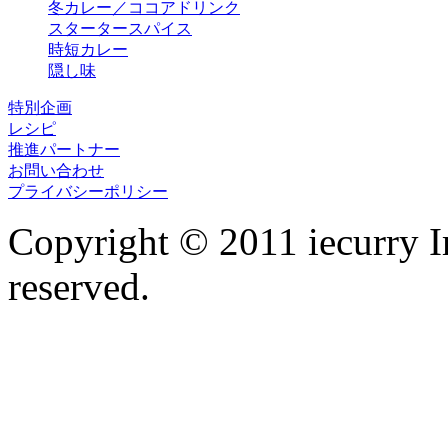
冬カレー／ココアドリンク
スタータースパイス
時短カレー
隠し味
特別企画
レシピ
推進パートナー
お問い合わせ
プライバシーポリシー
Copyright © 2011 iecurry I
reserved.