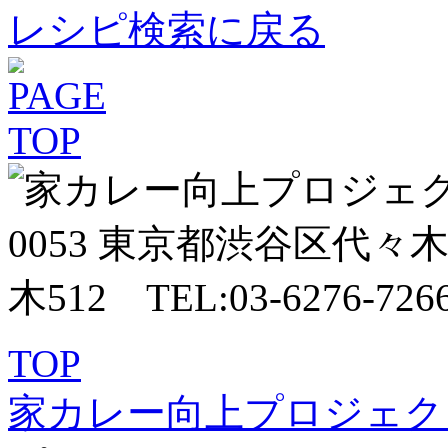
レシピ検索に戻る
TOP
家カレー向上プロジェク