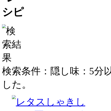
検索条件：隠し味：5分
した。