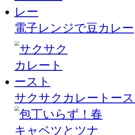
電子レンジで豆カレー
サクサクカレートース