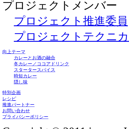
プロジェクトメンバー
プロジェクト推進委員
プロジェクトテクニカ
向上テーマ
カレーとお酒の融合
冬カレー／ココアドリンク
スタータースパイス
時短カレー
隠し味
特別企画
レシピ
推進パートナー
お問い合わせ
プライバシーポリシー